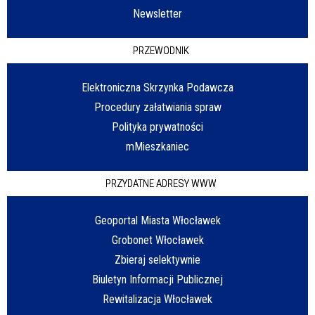
Newsletter
PRZEWODNIK
Elektroniczna Skrzynka Podawcza
Procedury załatwiania spraw
Polityka prywatności
mMieszkaniec
PRZYDATNE ADRESY WWW
Geoportal Miasta Włocławek
Grobonet Włocławek
Zbieraj selektywnie
Biuletyn Informacji Publicznej
Rewitalizacja Włocławek