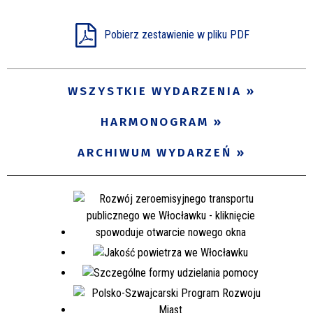
Miejsce
Pobierz zestawienie w pliku PDF
Organizator
WSZYSTKIE WYDARZENIA
HARMONOGRAM
Promowane
ARCHIWUM WYDARZEŃ