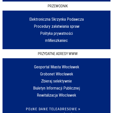
PRZEWODNIK
Elektroniczna Skrzynka Podawcza
Procedury załatwiania spraw
Polityka prywatności
mMieszkaniec
PRZYDATNE ADRESY WWW
Geoportal Miasta Włocławek
Grobonet Włocławek
Zbieraj selektywnie
Biuletyn Informacji Publicznej
Rewitalizacja Włocławek
PEŁNE DANE TELEADRESOWE »