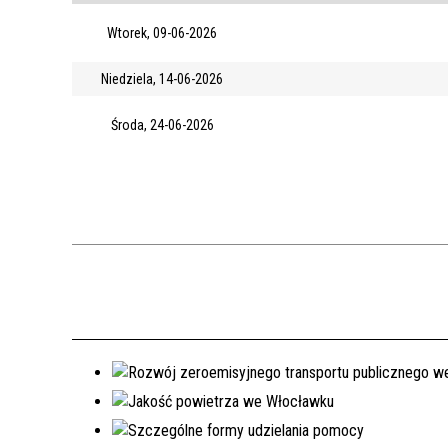
Wtorek, 09-06-2026
Niedziela, 14-06-2026
Środa, 24-06-2026