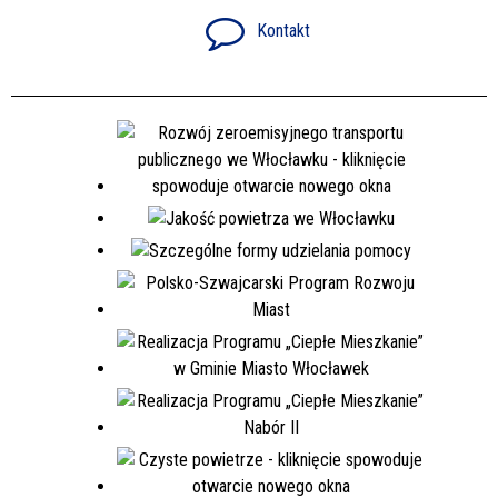
Kontakt