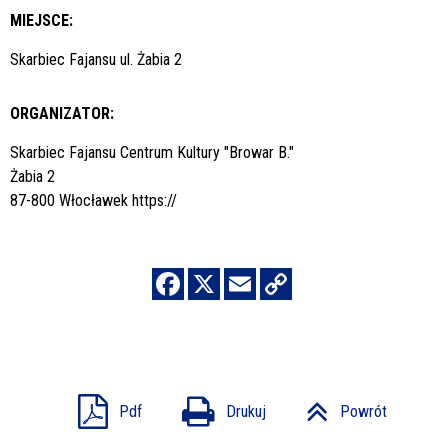
MIEJSCE:
Skarbiec Fajansu ul. Żabia 2
ORGANIZATOR:
Skarbiec Fajansu Centrum Kultury "Browar B."
Żabia 2
87-800 Włocławek
https://
Pdf
Drukuj
Powrót