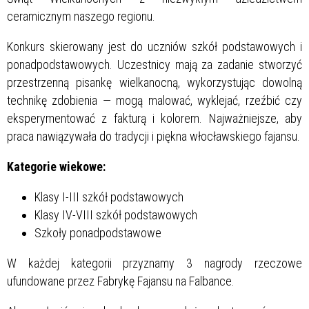
ceramicznym naszego regionu.
Konkurs skierowany jest do uczniów szkół podstawowych i
ponadpodstawowych. Uczestnicy mają za zadanie stworzyć
przestrzenną pisankę wielkanocną, wykorzystując dowolną
technikę zdobienia — mogą malować, wyklejać, rzeźbić czy
eksperymentować z fakturą i kolorem. Najważniejsze, aby
praca nawiązywała do tradycji i piękna włocławskiego fajansu.
Kategorie wiekowe:
Klasy I-III szkół podstawowych
Klasy IV-VIII szkół podstawowych
Szkoły ponadpodstawowe
W każdej kategorii przyznamy 3 nagrody rzeczowe
ufundowane przez Fabrykę Fajansu na Falbance.