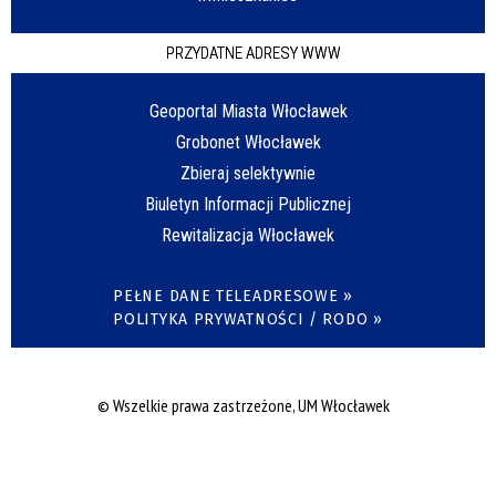
PRZYDATNE ADRESY WWW
Geoportal Miasta Włocławek
Grobonet Włocławek
Zbieraj selektywnie
Biuletyn Informacji Publicznej
Rewitalizacja Włocławek
PEŁNE DANE TELEADRESOWE »
POLITYKA PRYWATNOŚCI / RODO »
© Wszelkie prawa zastrzeżone, UM Włocławek