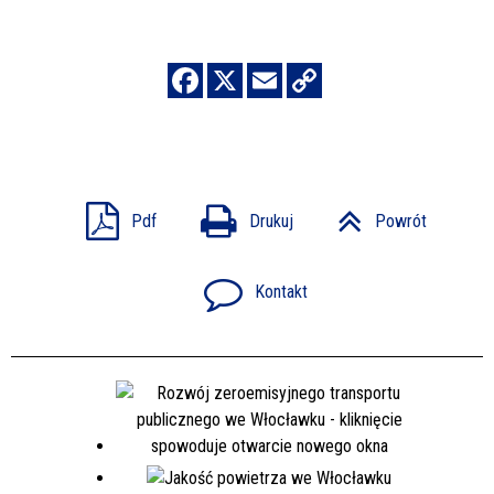
Pdf
Drukuj
Powrót
Kontakt