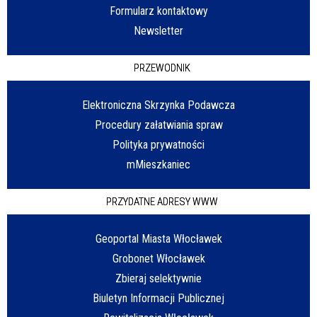
Formularz kontaktowy
Newsletter
PRZEWODNIK
Elektroniczna Skrzynka Podawcza
Procedury załatwiania spraw
Polityka prywatności
mMieszkaniec
PRZYDATNE ADRESY WWW
Geoportal Miasta Włocławek
Grobonet Włocławek
Zbieraj selektywnie
Biuletyn Informacji Publicznej