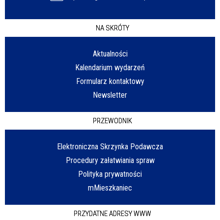
NA SKRÓTY
Aktualności
Kalendarium wydarzeń
Formularz kontaktowy
Newsletter
PRZEWODNIK
Elektroniczna Skrzynka Podawcza
Procedury załatwiania spraw
Polityka prywatności
mMieszkaniec
PRZYDATNE ADRESY WWW