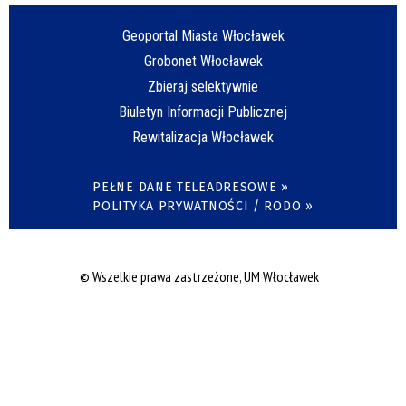
Geoportal Miasta Włocławek
Grobonet Włocławek
Zbieraj selektywnie
Biuletyn Informacji Publicznej
Rewitalizacja Włocławek
PEŁNE DANE TELEADRESOWE »
POLITYKA PRYWATNOŚCI / RODO »
© Wszelkie prawa zastrzeżone, UM Włocławek