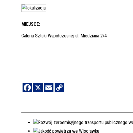
MIEJSCE:
Galeria Sztuki Współczesnej ul. Miedziana 2/4