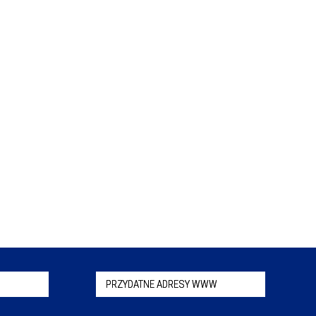
PRZYDATNE ADRESY WWW