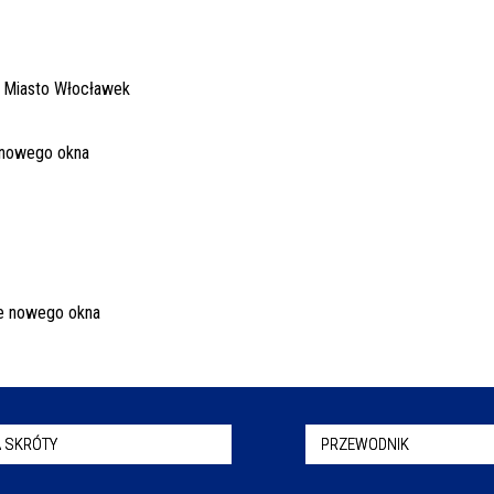
 SKRÓTY
PRZEWODNIK