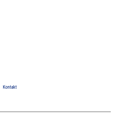
Kontakt