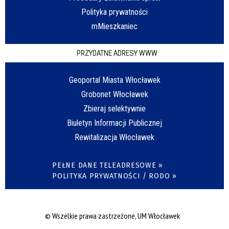
Polityka prywatności
mMieszkaniec
PRZYDATNE ADRESY WWW
Geoportal Miasta Włocławek
Grobonet Włocławek
Zbieraj selektywnie
Biuletyn Informacji Publicznej
Rewitalizacja Włocławek
PEŁNE DANE TELEADRESOWE »
POLITYKA PRYWATNOŚCI / RODO »
© Wszelkie prawa zastrzeżone, UM Włocławek