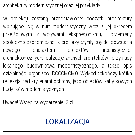
architektury modernistycznej oraz jej przykłady.
W prelekcji zostaną przedstawione: początki architektury
wpisującej się w nurt modernistyczny wraz z jej okresem
przejściowym z wpływami ekspresjonizmu; przemiany
społeczno-ekonomiczne, które przyczyniły się do powstania
nowego charakteru projektów urbanistyczno-
architektonicznych; realizacje znanych architektów i przykłady
lokalnego budownictwa modernistycznego, a także opis
działalności organizacji DOCOMOMO. Wykład zakończy krótka
refleksja nad kryteriami ochrony, jako obiektów zabytkowych
budynków modernistycznych.
Uwaga! Wstęp na wydarzenie: 2 zł.
LOKALIZACJA