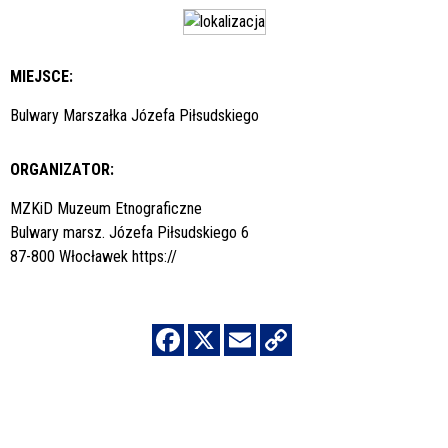
MIEJSCE:
Bulwary Marszałka Józefa Piłsudskiego
ORGANIZATOR:
MZKiD Muzeum Etnograficzne
Bulwary marsz. Józefa Piłsudskiego 6
87-800 Włocławek
https://