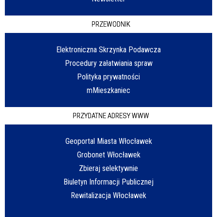
PRZEWODNIK
Elektroniczna Skrzynka Podawcza
Procedury załatwiania spraw
Polityka prywatności
mMieszkaniec
PRZYDATNE ADRESY WWW
Geoportal Miasta Włocławek
Grobonet Włocławek
Zbieraj selektywnie
Biuletyn Informacji Publicznej
Rewitalizacja Włocławek