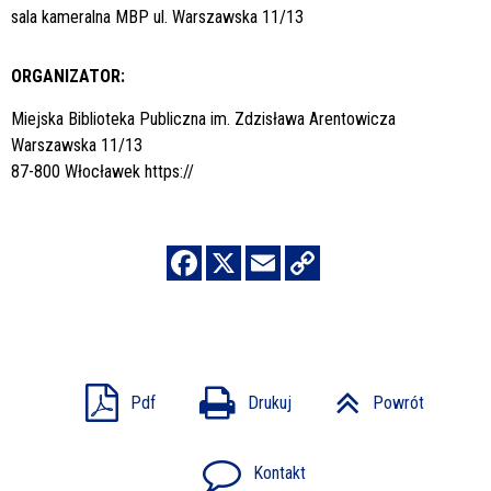
sala kameralna MBP ul. Warszawska 11/13
ORGANIZATOR:
Miejska Biblioteka Publiczna im. Zdzisława Arentowicza
Warszawska 11/13
87-800 Włocławek
https://
Pdf
Drukuj
Powrót
Kontakt