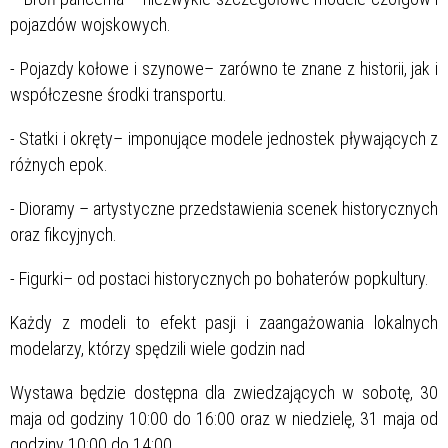
pojazdów wojskowych.
- Pojazdy kołowe i szynowe– zarówno te znane z historii, jak i
współczesne środki transportu.
- Statki i okręty– imponujące modele jednostek pływających z
różnych epok.
- Dioramy – artystyczne przedstawienia scenek historycznych
oraz fikcyjnych.
- Figurki– od postaci historycznych po bohaterów popkultury.
Każdy z modeli to efekt pasji i zaangażowania lokalnych
modelarzy, którzy spędzili wiele godzin nad
Wystawa będzie dostępna dla zwiedzających w sobotę, 30
maja od godziny 10:00 do 16:00 oraz w niedzielę, 31 maja od
godziny 10:00 do 14:00.