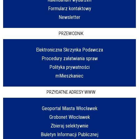
Formularz kontaktowy
Newsletter
PRZEWODNIK
Elektroniczna Skrzynka Podawcza
Procedury załatwiania spraw
Polityka prywatności
mMieszkaniec
PRZYDATNE ADRESY WWW
Geoportal Miasta Włocławek
Grobonet Włocławek
Zbieraj selektywnie
Biuletyn Informacji Publicznej