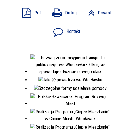
Pdf
Drukuj
Powrót
Kontakt