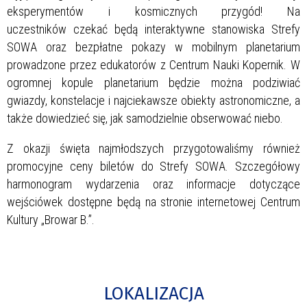
eksperymentów i kosmicznych przygód! Na
uczestników czekać będą interaktywne stanowiska Strefy
SOWA oraz bezpłatne pokazy w mobilnym planetarium
prowadzone przez edukatorów z Centrum Nauki Kopernik. W
ogromnej kopule planetarium będzie można podziwiać
gwiazdy, konstelacje i najciekawsze obiekty astronomiczne, a
także dowiedzieć się, jak samodzielnie obserwować niebo.
Z okazji święta najmłodszych przygotowaliśmy również
promocyjne ceny biletów do Strefy SOWA. Szczegółowy
harmonogram wydarzenia oraz informacje dotyczące
wejściówek dostępne będą na stronie internetowej Centrum
Kultury „Browar B.”.
LOKALIZACJA