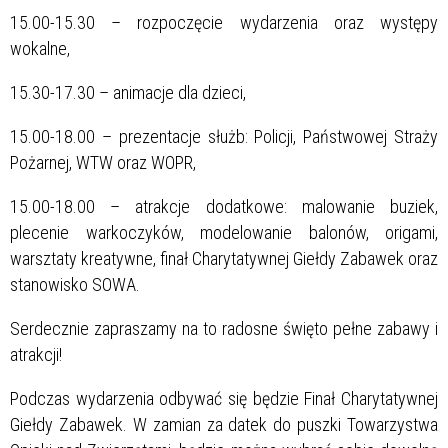
15.00-15.30 – rozpoczęcie wydarzenia oraz występy
wokalne,
15.30-17.30 – animacje dla dzieci,
15.00-18.00 – prezentacje służb: Policji, Państwowej Straży
Pożarnej, WTW oraz WOPR,
15.00-18.00 – atrakcje dodatkowe: malowanie buziek,
plecenie warkoczyków, modelowanie balonów, origami,
warsztaty kreatywne, finał Charytatywnej Giełdy Zabawek oraz
stanowisko SOWA.
Serdecznie zapraszamy na to radosne święto pełne zabawy i
atrakcji!
Podczas wydarzenia odbywać się będzie Finał Charytatywnej
Giełdy Zabawek. W zamian za datek do puszki Towarzystwa