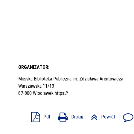
ORGANIZATOR:
Miejska Biblioteka Publiczna im. Zdzisława Arentowicza
Warszawska 11/13
87-800 Włocławek
https://
Pdf
Drukuj
Powrót