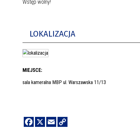
Wstęp wolny!
LOKALIZACJA
MIEJSCE:
sala kameralna MBP ul. Warszawska 11/13