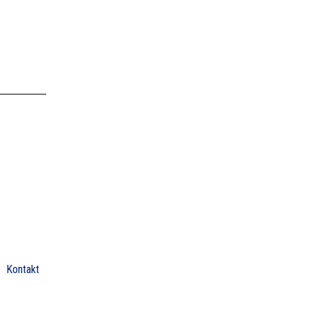
Kontakt