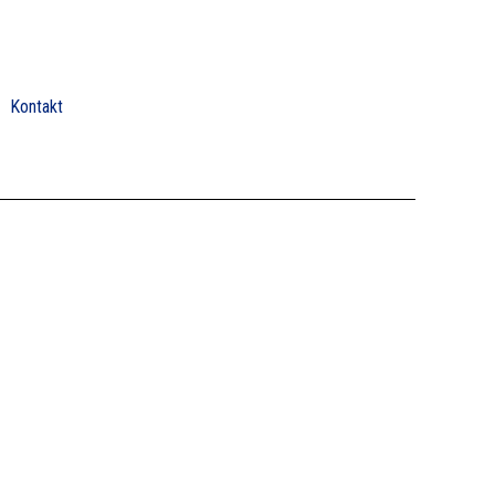
Kontakt