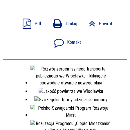
Pdf
Drukuj
Powrót
Kontakt