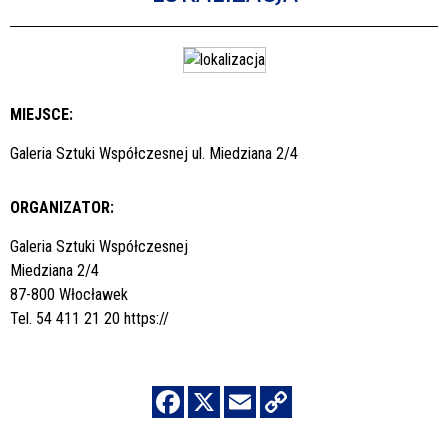
MIEJSCE:
Galeria Sztuki Współczesnej ul. Miedziana 2/4
ORGANIZATOR:
Galeria Sztuki Współczesnej
Miedziana 2/4
87-800 Włocławek
Tel. 54 411 21 20
https://