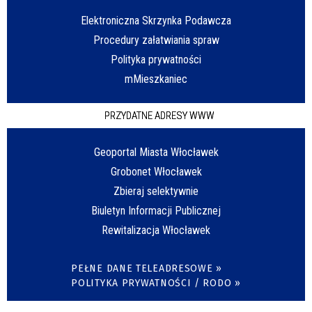
Elektroniczna Skrzynka Podawcza
Procedury załatwiania spraw
Polityka prywatności
mMieszkaniec
PRZYDATNE ADRESY WWW
Geoportal Miasta Włocławek
Grobonet Włocławek
Zbieraj selektywnie
Biuletyn Informacji Publicznej
Rewitalizacja Włocławek
PEŁNE DANE TELEADRESOWE »
POLITYKA PRYWATNOŚCI / RODO »