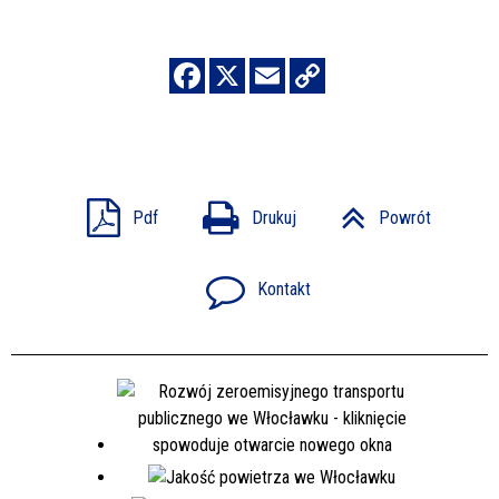
Pdf
Drukuj
Powrót
Kontakt