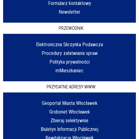
Formularz kontaktowy
Newsletter
PRZEWODNIK
Elektroniczna Skrzynka Podawcza
Procedury załatwiania spraw
Polityka prywatności
mMieszkaniec
PRZYDATNE ADRESY WWW
Geoportal Miasta Włocławek
Grobonet Włocławek
Zbieraj selektywnie
Biuletyn Informacji Publicznej
Rewitalizacja Włocławek