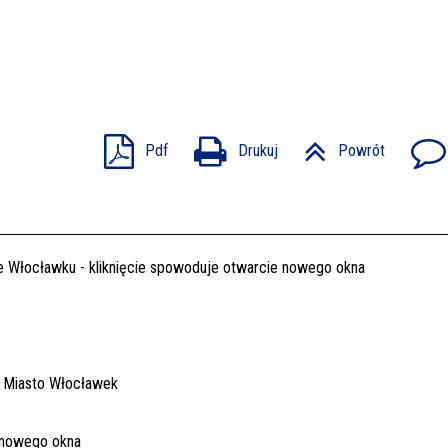
Pdf
Drukuj
Powrót