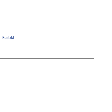
Kontakt