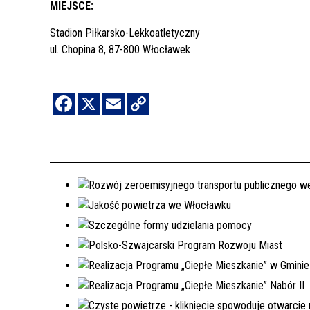
MIEJSCE:
Stadion Piłkarsko-Lekkoatletyczny
ul. Chopina 8, 87-800 Włocławek