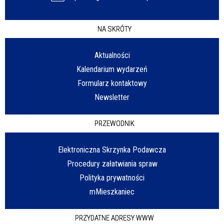
NA SKRÓTY
Aktualności
Kalendarium wydarzeń
Formularz kontaktowy
Newsletter
PRZEWODNIK
Elektroniczna Skrzynka Podawcza
Procedury załatwiania spraw
Polityka prywatności
mMieszkaniec
PRZYDATNE ADRESY WWW