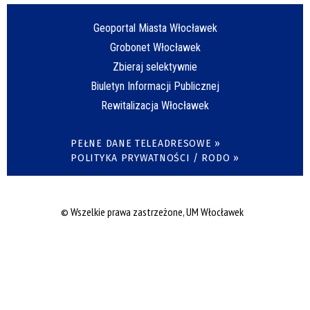
Geoportal Miasta Włocławek
Grobonet Włocławek
Zbieraj selektywnie
Biuletyn Informacji Publicznej
Rewitalizacja Włocławek
PEŁNE DANE TELEADRESOWE »
POLITYKA PRYWATNOŚCI / RODO »
© Wszelkie prawa zastrzeżone, UM Włocławek