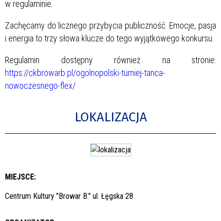
w regulaminie.
Zachęcamy do licznego przybycia publiczność. Emocje, pasja
i energia to trzy słowa klucze do tego wyjątkowego konkursu.
Regulamin dostępny również na stronie:
https://ckbrowarb.pl/ogolnopolski-turniej-tanca-
nowoczesnego-flex/
LOKALIZACJA
MIEJSCE:
Centrum Kultury "Browar B." ul. Łęgska 28