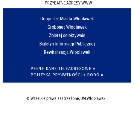
PRZYDATNE ADRESY WWW
Geoportal Miasta Włocławek
Grobonet Włocławek
Zbieraj selektywnie
Biuletyn Informacji Publicznej
Rewitalizacja Włocławek
PEŁNE DANE TELEADRESOWE »
POLITYKA PRYWATNOŚCI / RODO »
© Wszelkie prawa zastrzeżone, UM Włocławek