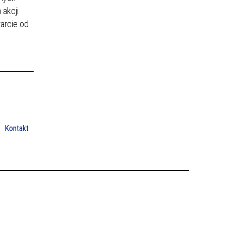
 akcji
arcie od
Kontakt