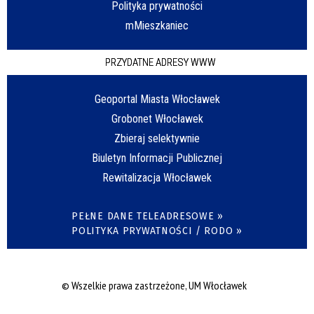
Polityka prywatności
mMieszkaniec
PRZYDATNE ADRESY WWW
Geoportal Miasta Włocławek
Grobonet Włocławek
Zbieraj selektywnie
Biuletyn Informacji Publicznej
Rewitalizacja Włocławek
PEŁNE DANE TELEADRESOWE »
POLITYKA PRYWATNOŚCI / RODO »
© Wszelkie prawa zastrzeżone, UM Włocławek