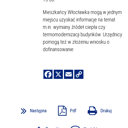
Mieszkańcy Włocławka mogą w jednym
miejscu uzyskać informacje na temat
m.in. wymiany źródeł ciepła czy
termomodernizacji budynków. Urzędnicy
pomogą też w złożeniu wniosku o
dofinansowanie.
Następna
Pdf
Drukuj