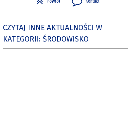
Powrót
Kontakt
CZYTAJ INNE AKTUALNOŚCI W
KATEGORII: ŚRODOWISKO