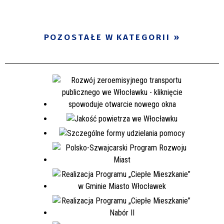
POZOSTAŁE W KATEGORII