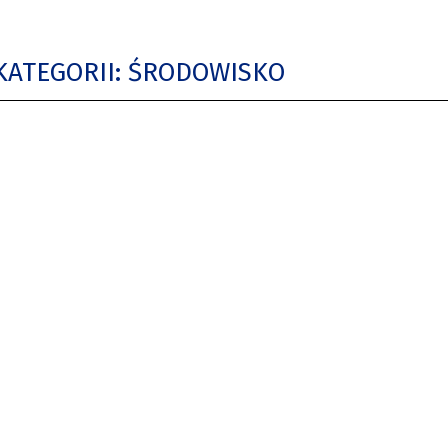
KATEGORII: ŚRODOWISKO