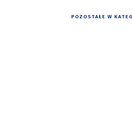
POZOSTAŁE W KATEG