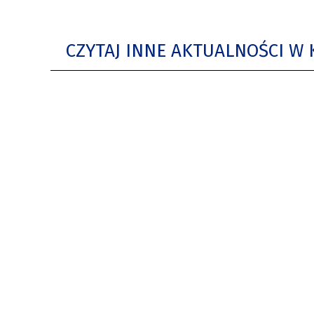
CZYTAJ INNE AKTUALNOŚCI W 