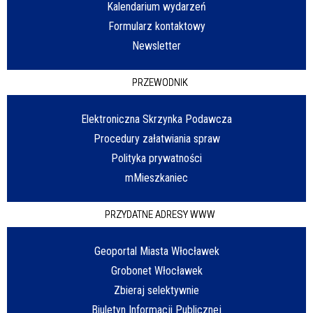
Kalendarium wydarzeń
Formularz kontaktowy
Newsletter
PRZEWODNIK
Elektroniczna Skrzynka Podawcza
Procedury załatwiania spraw
Polityka prywatności
mMieszkaniec
PRZYDATNE ADRESY WWW
Geoportal Miasta Włocławek
Grobonet Włocławek
Zbieraj selektywnie
Biuletyn Informacji Publicznej