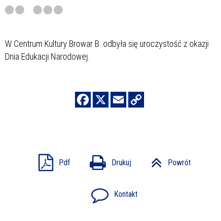
W Centrum Kultury Browar B. odbyła się uroczystość z okazji
Dnia Edukacji Narodowej.
Pdf
Drukuj
Powrót
Kontakt