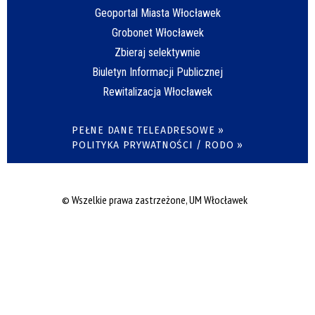
Geoportal Miasta Włocławek
Grobonet Włocławek
Zbieraj selektywnie
Biuletyn Informacji Publicznej
Rewitalizacja Włocławek
PEŁNE DANE TELEADRESOWE »
POLITYKA PRYWATNOŚCI / RODO »
© Wszelkie prawa zastrzeżone, UM Włocławek