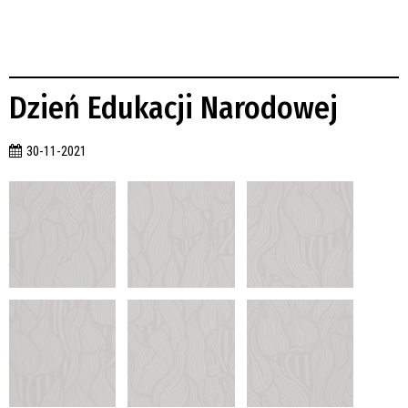
Dzień Edukacji Narodowej
30-11-2021