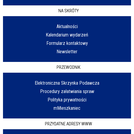
NA SKRÓTY
Aktualności
Kalendarium wydarzeń
Formularz kontaktowy
Newsletter
PRZEWODNIK
Elektroniczna Skrzynka Podawcza
Procedury załatwiania spraw
Polityka prywatności
mMieszkaniec
PRZYDATNE ADRESY WWW