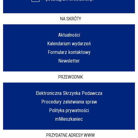
NA SKRÓTY
Aktualności
Kalendarium wydarzeń
Formularz kontaktowy
Newsletter
PRZEWODNIK
Elektroniczna Skrzynka Podawcza
Procedury załatwiania spraw
Polityka prywatności
mMieszkaniec
PRZYDATNE ADRESY WWW