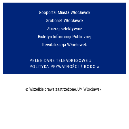
Geoportal Miasta Włocławek
Grobonet Włocławek
Zbieraj selektywnie
Biuletyn Informacji Publicznej
Rewitalizacja Włocławek
PEŁNE DANE TELEADRESOWE »
POLITYKA PRYWATNOŚCI / RODO »
© Wszelkie prawa zastrzeżone, UM Włocławek