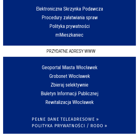
Elektroniczna Skrzynka Podawcza
Procedury załatwiania spraw
Polityka prywatności
mMieszkaniec
PRZYDATNE ADRESY WWW
Geoportal Miasta Włocławek
Grobonet Włocławek
Zbieraj selektywnie
Biuletyn Informacji Publicznej
Rewitalizacja Włocławek
PEŁNE DANE TELEADRESOWE »
POLITYKA PRYWATNOŚCI / RODO »