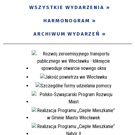
WSZYSTKIE WYDARZENIA
HARMONOGRAM
ARCHIWUM WYDARZEŃ