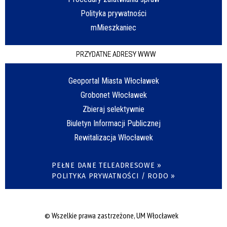
Polityka prywatności
mMieszkaniec
PRZYDATNE ADRESY WWW
Geoportal Miasta Włocławek
Grobonet Włocławek
Zbieraj selektywnie
Biuletyn Informacji Publicznej
Rewitalizacja Włocławek
PEŁNE DANE TELEADRESOWE »
POLITYKA PRYWATNOŚCI / RODO »
© Wszelkie prawa zastrzeżone, UM Włocławek