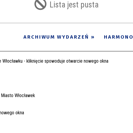
Lista jest pusta
ARCHIWUM WYDARZEŃ
HARMON