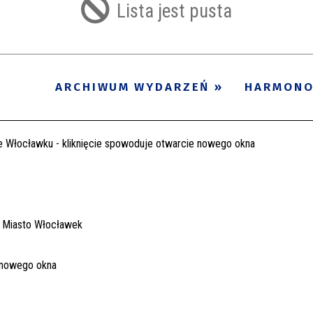
Lista jest pusta
ARCHIWUM WYDARZEŃ
HARMON