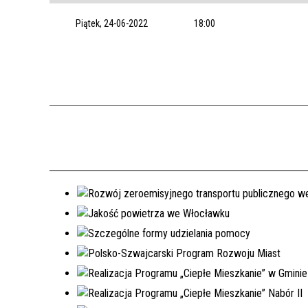
Piątek, 24-06-2022
18:00