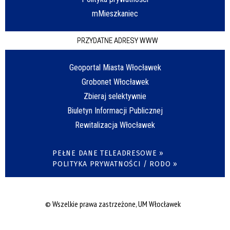
mMieszkaniec
PRZYDATNE ADRESY WWW
Geoportal Miasta Włocławek
Grobonet Włocławek
Zbieraj selektywnie
Biuletyn Informacji Publicznej
Rewitalizacja Włocławek
PEŁNE DANE TELEADRESOWE »
POLITYKA PRYWATNOŚCI / RODO »
© Wszelkie prawa zastrzeżone, UM Włocławek