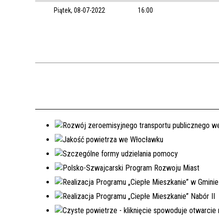
Piątek, 08-07-2022
16:00