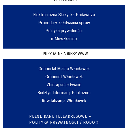
Elektroniczna Skrzynka Podawcza
Procedury załatwiania spraw
Polityka prywatności
mMieszkaniec
PRZYDATNE ADRESY WWW
Geoportal Miasta Włocławek
Grobonet Włocławek
Zbieraj selektywnie
Biuletyn Informacji Publicznej
Rewitalizacja Włocławek
PEŁNE DANE TELEADRESOWE »
POLITYKA PRYWATNOŚCI / RODO »