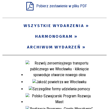
Pobierz zestawienie w pliku PDF
Miejsce
WSZYSTKIE WYDARZENIA
Organizator
HARMONOGRAM
Promowane
ARCHIWUM WYDARZEŃ