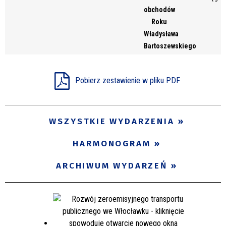
obchodów
Roku
Władysława
Bartoszewskiego
Pobierz zestawienie w pliku PDF
WSZYSTKIE WYDARZENIA
HARMONOGRAM
ARCHIWUM WYDARZEŃ