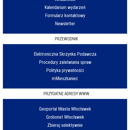
Kalendarium wydarzeń
Formularz kontaktowy
Newsletter
PRZEWODNIK
Elektroniczna Skrzynka Podawcza
Procedury załatwiania spraw
Polityka prywatności
mMieszkaniec
PRZYDATNE ADRESY WWW
Geoportal Miasta Włocławek
Grobonet Włocławek
Zbieraj selektywnie