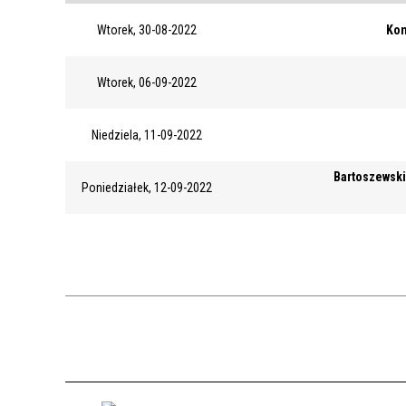
Wtorek, 30-08-2022
Kon
Wtorek, 06-09-2022
Niedziela, 11-09-2022
Bartoszewski
Poniedziałek, 12-09-2022