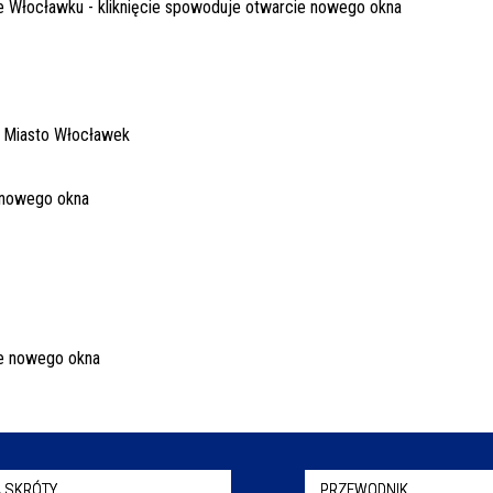
 SKRÓTY
PRZEWODNIK