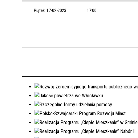
Piątek, 17-02-2023
17:00