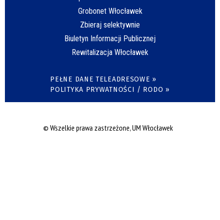
Grobonet Włocławek
Zbieraj selektywnie
Biuletyn Informacji Publicznej
Rewitalizacja Włocławek
PEŁNE DANE TELEADRESOWE »
POLITYKA PRYWATNOŚCI / RODO »
© Wszelkie prawa zastrzeżone, UM Włocławek