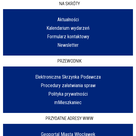
NA SKRÓTY
Aktualności
Kalendarium wydarzeń
Formularz kontaktowy
Newsletter
PRZEWODNIK
Elektroniczna Skrzynka Podawcza
Procedury załatwiania spraw
Polityka prywatności
mMieszkaniec
PRZYDATNE ADRESY WWW
Geoportal Miasta Włocławek