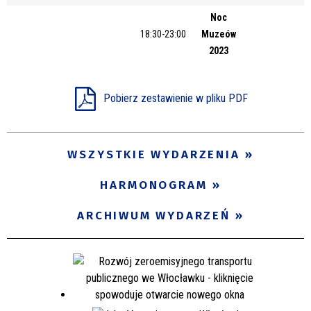
Noc
Miejsce
18:30-23:00
Muzeów
2023
Organizator
Pobierz zestawienie w pliku PDF
Promowane
WSZYSTKIE WYDARZENIA
HARMONOGRAM
ARCHIWUM WYDARZEŃ