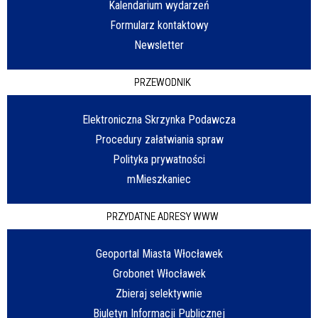
Kalendarium wydarzeń
Formularz kontaktowy
Newsletter
PRZEWODNIK
Elektroniczna Skrzynka Podawcza
Procedury załatwiania spraw
Polityka prywatności
mMieszkaniec
PRZYDATNE ADRESY WWW
Geoportal Miasta Włocławek
Grobonet Włocławek
Zbieraj selektywnie
Biuletyn Informacji Publicznej