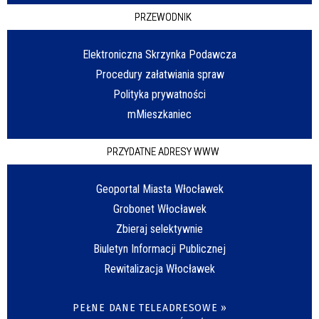
PRZEWODNIK
Elektroniczna Skrzynka Podawcza
Procedury załatwiania spraw
Polityka prywatności
mMieszkaniec
PRZYDATNE ADRESY WWW
Geoportal Miasta Włocławek
Grobonet Włocławek
Zbieraj selektywnie
Biuletyn Informacji Publicznej
Rewitalizacja Włocławek
PEŁNE DANE TELEADRESOWE »