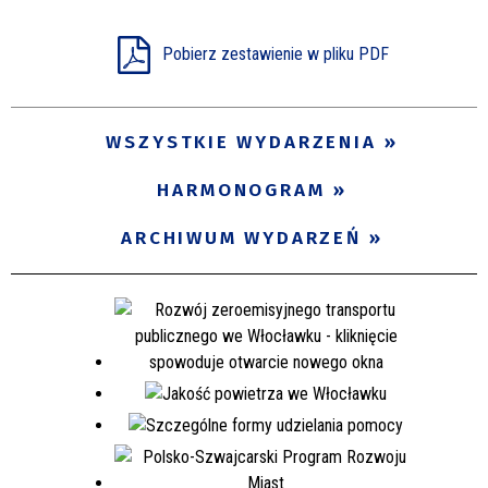
Miejsce
Pobierz zestawienie w pliku PDF
Organizator
WSZYSTKIE WYDARZENIA
HARMONOGRAM
Promowane
ARCHIWUM WYDARZEŃ