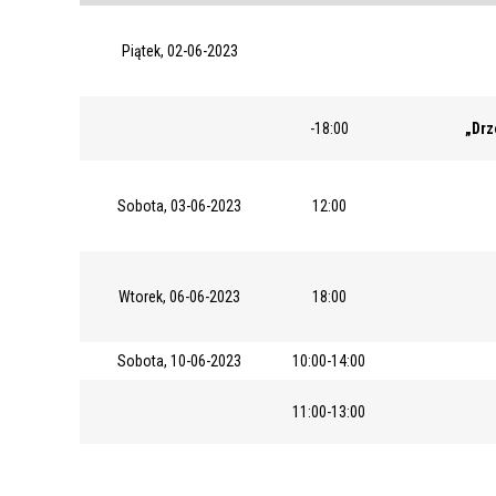
Piątek, 02-06-2023
-18:00
„Drz
Sobota, 03-06-2023
12:00
Wtorek, 06-06-2023
18:00
Sobota, 10-06-2023
10:00-14:00
11:00-13:00