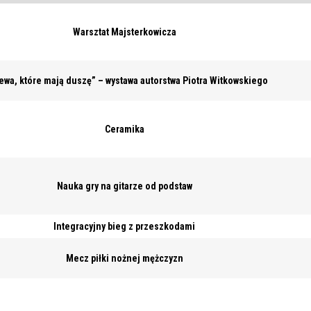
Warsztat Majsterkowicza
ewa, które mają duszę” – wystawa autorstwa Piotra Witkowskiego
Ceramika
Nauka gry na gitarze od podstaw
Integracyjny bieg z przeszkodami
Mecz piłki nożnej mężczyzn