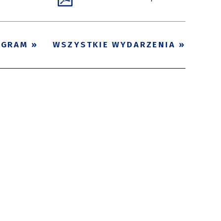
OGRAM
WSZYSTKIE WYDARZENIA