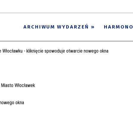
ARCHIWUM WYDARZEŃ
HARMON