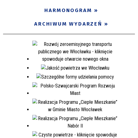
HARMONOGRAM
ARCHIWUM WYDARZEŃ