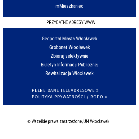
mMieszkaniec
PRZYDATNE ADRESY WWW
Geoportal Miasta Włocławek
Grobonet Włocławek
Zbieraj selektywnie
Biuletyn Informacji Publicznej
Rewitalizacja Włocławek
PEŁNE DANE TELEADRESOWE »
POLITYKA PRYWATNOŚCI / RODO »
© Wszelkie prawa zastrzeżone, UM Włocławek