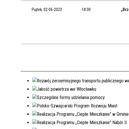
Piątek, 02-06-2023
-18:00
„Drz