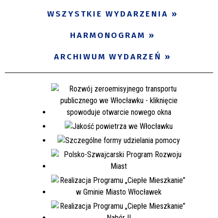
WSZYSTKIE WYDARZENIA
HARMONOGRAM
ARCHIWUM WYDARZEŃ