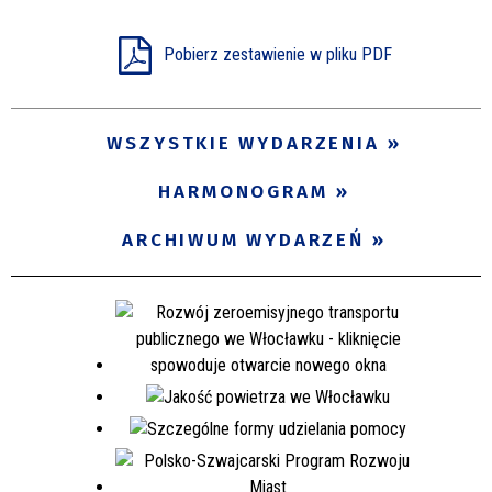
Pobierz zestawienie w pliku PDF
WSZYSTKIE WYDARZENIA
HARMONOGRAM
ARCHIWUM WYDARZEŃ