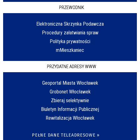
PRZEWODNIK
Elektroniczna Skrzynka Podawcza
Procedury załatwiania spraw
Polityka prywatności
mMieszkaniec
PRZYDATNE ADRESY WWW
Geoportal Miasta Włocławek
Grobonet Włocławek
Zbieraj selektywnie
Biuletyn Informacji Publicznej
Rewitalizacja Włocławek
PEŁNE DANE TELEADRESOWE »