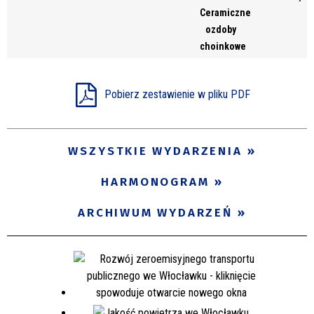
Ceramiczne
ozdoby
choinkowe
Pobierz zestawienie w pliku PDF
WSZYSTKIE WYDARZENIA
HARMONOGRAM
ARCHIWUM WYDARZEŃ