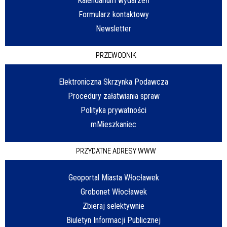
Kalendarium wydarzeń
Formularz kontaktowy
Newsletter
PRZEWODNIK
Elektroniczna Skrzynka Podawcza
Procedury załatwiania spraw
Polityka prywatności
mMieszkaniec
PRZYDATNE ADRESY WWW
Geoportal Miasta Włocławek
Grobonet Włocławek
Zbieraj selektywnie
Biuletyn Informacji Publicznej