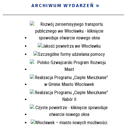
ARCHIWUM WYDARZEŃ