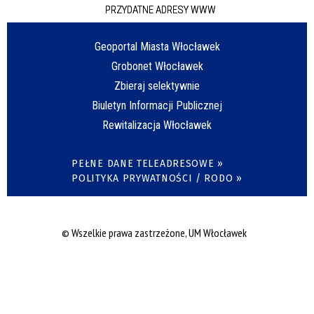
PRZYDATNE ADRESY WWW
Geoportal Miasta Włocławek
Grobonet Włocławek
Zbieraj selektywnie
Biuletyn Informacji Publicznej
Rewitalizacja Włocławek
PEŁNE DANE TELEADRESOWE »
POLITYKA PRYWATNOŚCI / RODO »
© Wszelkie prawa zastrzeżone, UM Włocławek