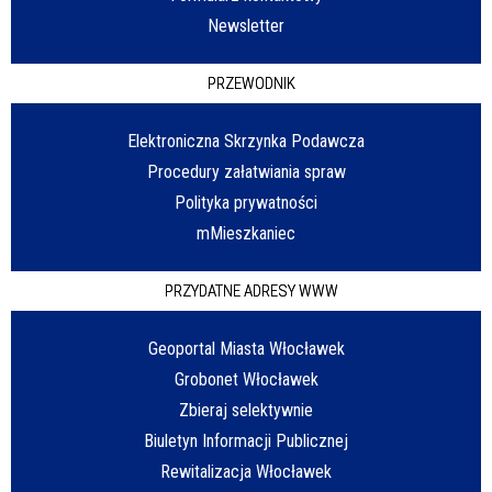
Newsletter
PRZEWODNIK
Elektroniczna Skrzynka Podawcza
Procedury załatwiania spraw
Polityka prywatności
mMieszkaniec
PRZYDATNE ADRESY WWW
Geoportal Miasta Włocławek
Grobonet Włocławek
Zbieraj selektywnie
Biuletyn Informacji Publicznej
Rewitalizacja Włocławek