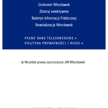
Grobonet Włocławek
Zbieraj selektywnie
Biuletyn Informacji Publicznej
Rewitalizacja Włocławek
PEŁNE DANE TELEADRESOWE »
POLITYKA PRYWATNOŚCI / RODO »
© Wszelkie prawa zastrzeżone, UM Włocławek