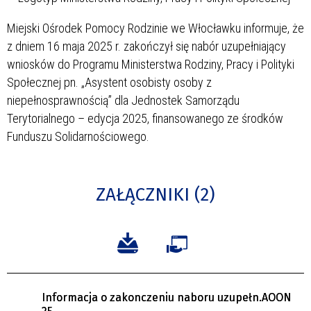
Miejski Ośrodek Pomocy Rodzinie we Włocławku informuje, że
z dniem 16 maja 2025 r. zakończył się nabór uzupełniający
wniosków do Programu Ministerstwa Rodziny, Pracy i Polityki
Społecznej pn. „Asystent osobisty osoby z
niepełnosprawnością” dla Jednostek Samorządu
Terytorialnego – edycja 2025, finansowanego ze środków
Funduszu Solidarnościowego.
ZAŁĄCZNIKI (2)
Informacja o zakonczeniu naboru uzupełn.AOON