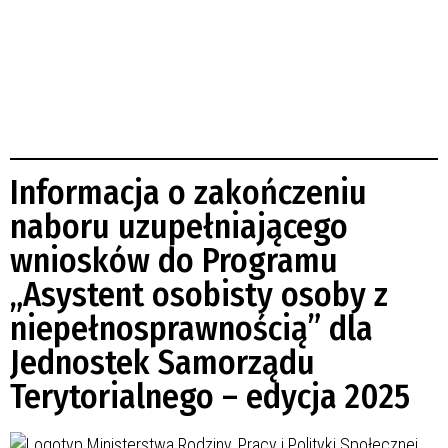
Informacja o zakończeniu
naboru uzupełniającego
wniosków do Programu
„Asystent osobisty osoby z
niepełnosprawnością” dla
Jednostek Samorządu
Terytorialnego – edycja 2025