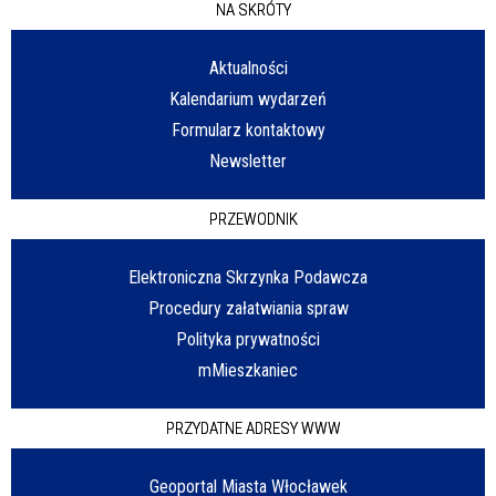
NA SKRÓTY
Aktualności
Kalendarium wydarzeń
Formularz kontaktowy
Newsletter
PRZEWODNIK
Elektroniczna Skrzynka Podawcza
Procedury załatwiania spraw
Polityka prywatności
mMieszkaniec
PRZYDATNE ADRESY WWW
Geoportal Miasta Włocławek