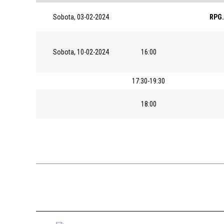
Sobota, 03-02-2024
RPG.
Sobota, 10-02-2024
16:00
17:30-19:30
18:00