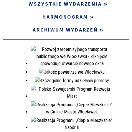
WSZYSTKIE WYDARZENIA
HARMONOGRAM
ARCHIWUM WYDARZEŃ