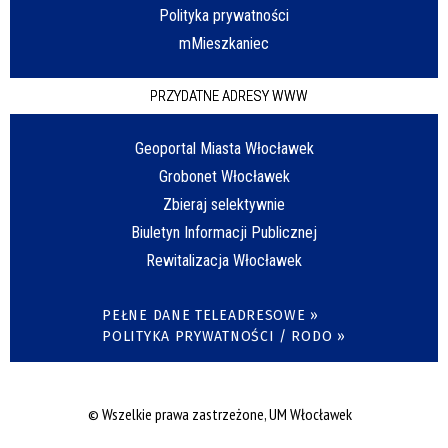
Polityka prywatności
mMieszkaniec
PRZYDATNE ADRESY WWW
Geoportal Miasta Włocławek
Grobonet Włocławek
Zbieraj selektywnie
Biuletyn Informacji Publicznej
Rewitalizacja Włocławek
PEŁNE DANE TELEADRESOWE »
POLITYKA PRYWATNOŚCI / RODO »
© Wszelkie prawa zastrzeżone, UM Włocławek